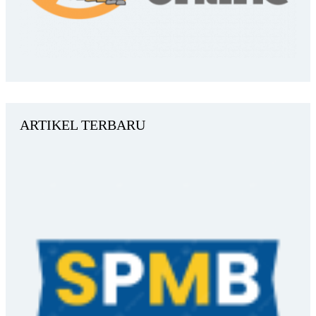
ARTIKEL TERBARU