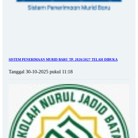
SISTEM PENERIMAAN MURID BARU TP. 2026/2027 TELAH DIBUKA
Tanggal 30-10-2025 pukul 11:18