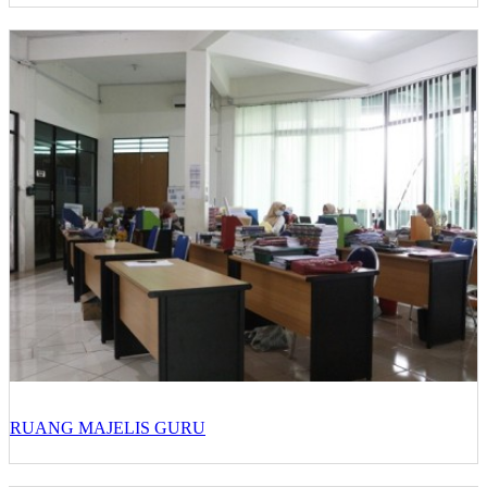
RUANG MAJELIS GURU