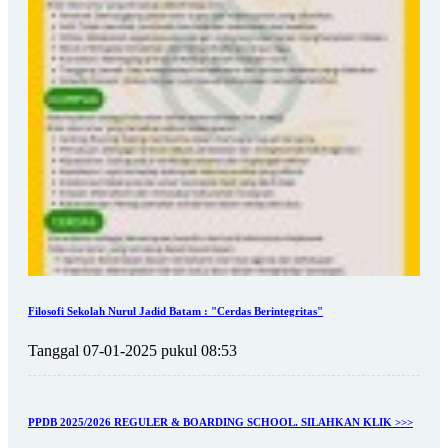
Filosofi Sekolah Nurul Jadid Batam : "Cerdas Berintegritas"
Tanggal 07-01-2025 pukul 08:53
PPDB 2025/2026 REGULER & BOARDING SCHOOL. SILAHKAN KLIK >>>