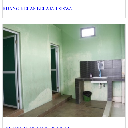
RUANG KELAS BELAJAR SISWA