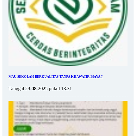
MAU SEKOLAH BERKUALITAS TANPA KHAWATIR BIAYA ?
Tanggal 29-08-2025 pukul 13:31