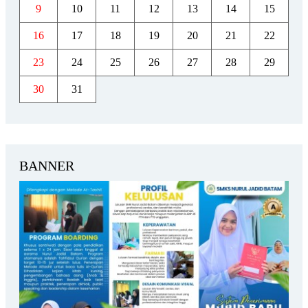
9
10
11
12
13
14
15
16
17
18
19
20
21
22
23
24
25
26
27
28
29
30
31
BANNER