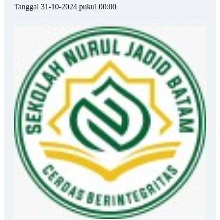
Tanggal 31-10-2024 pukul 00:00