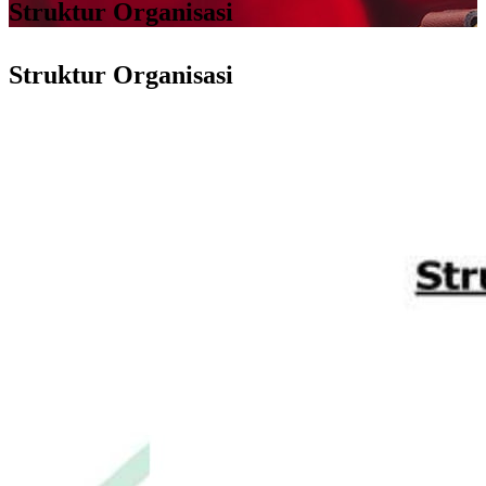
Struktur Organisasi
Struktur Organisasi