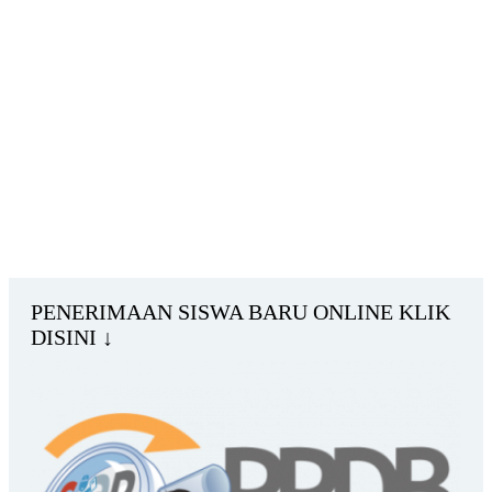
PENERIMAAN SISWA BARU ONLINE KLIK
DISINI ↓