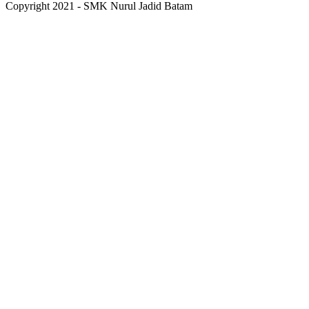
Copyright 2021 - SMK Nurul Jadid Batam