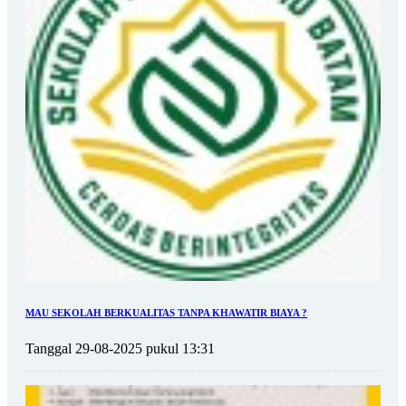
MAU SEKOLAH BERKUALITAS TANPA KHAWATIR BIAYA ?
Tanggal 29-08-2025 pukul 13:31