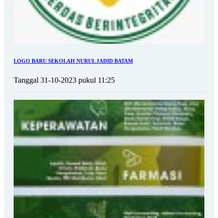
LOGO BARU SEKOLAH NURUL JADID BATAM
Tanggal 31-10-2023 pukul 11:25