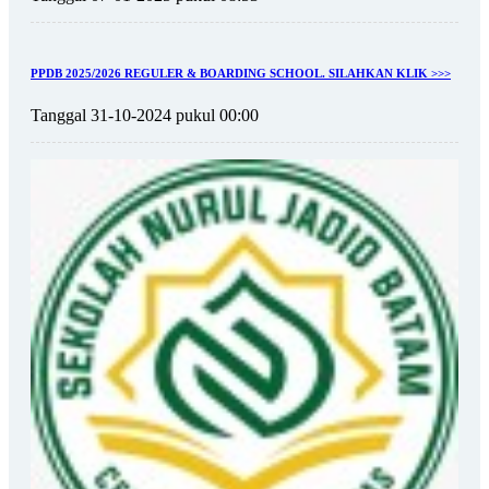
PPDB 2025/2026 REGULER & BOARDING SCHOOL. SILAHKAN KLIK >>>
Tanggal 31-10-2024 pukul 00:00