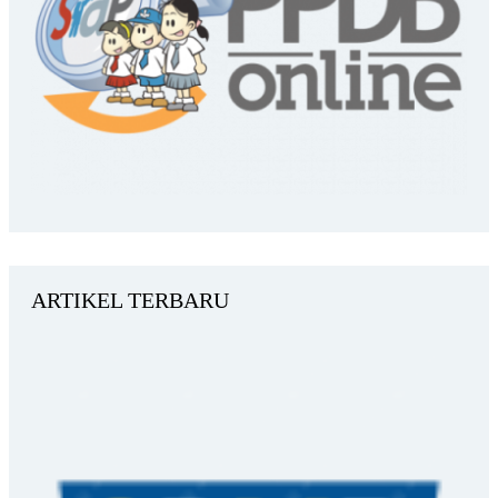
ARTIKEL TERBARU