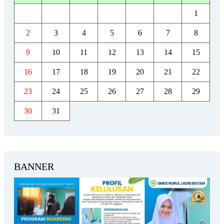
1
2
3
4
5
6
7
8
9
10
11
12
13
14
15
16
17
18
19
20
21
22
23
24
25
26
27
28
29
30
31
BANNER