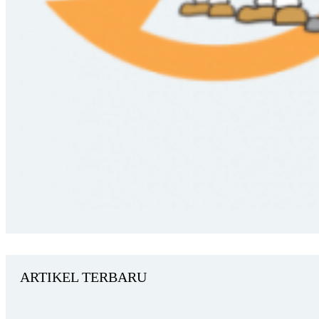
ARTIKEL TERBARU