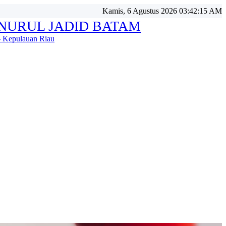
Kamis, 6 Agustus 2026 03:42:17 AM
NURUL JADID BATAM
 Kepulauan Riau