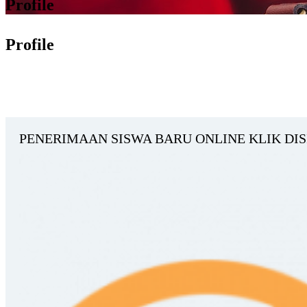
Profile
Profile
PENERIMAAN SISWA BARU ONLINE KLIK DISI