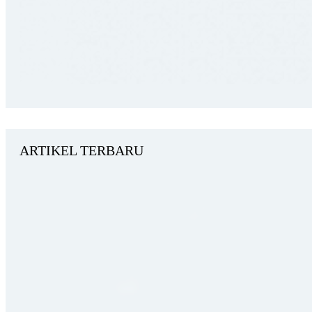
ARTIKEL TERBARU