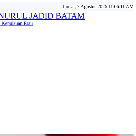
Jum'at, 7 Agustus 2026 11:06:12 AM
NURUL JADID BATAM
 Kepulauan Riau