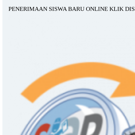
PENERIMAAN SISWA BARU ONLINE KLIK DISI