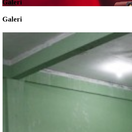
Galeri
Galeri