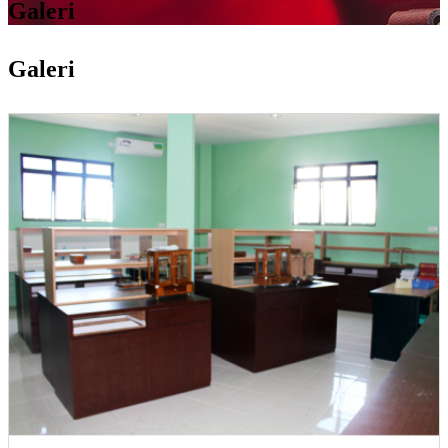
Galeri
Galeri