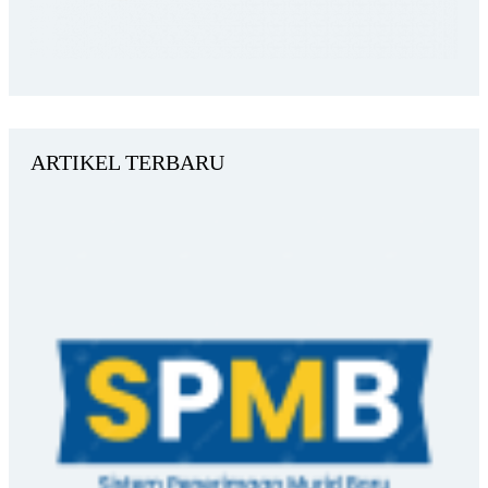
ARTIKEL TERBARU