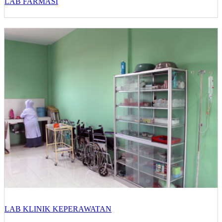
LAB FARMASI
LAB KLINIK KEPERAWATAN