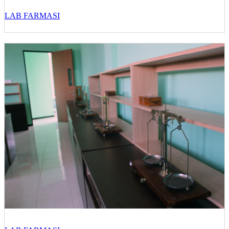
LAB FARMASI