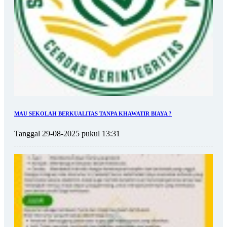
MAU SEKOLAH BERKUALITAS TANPA KHAWATIR BIAYA ?
Tanggal 29-08-2025 pukul 13:31