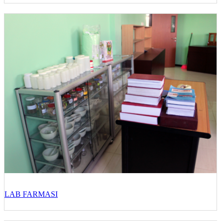
LAB FARMASI