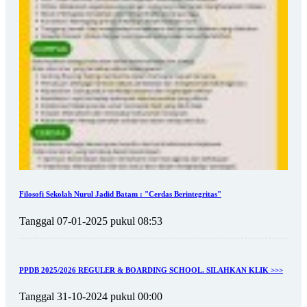
Filosofi Sekolah Nurul Jadid Batam : "Cerdas Berintegritas"
Tanggal 07-01-2025 pukul 08:53
PPDB 2025/2026 REGULER & BOARDING SCHOOL. SILAHKAN KLIK >>>
Tanggal 31-10-2024 pukul 00:00