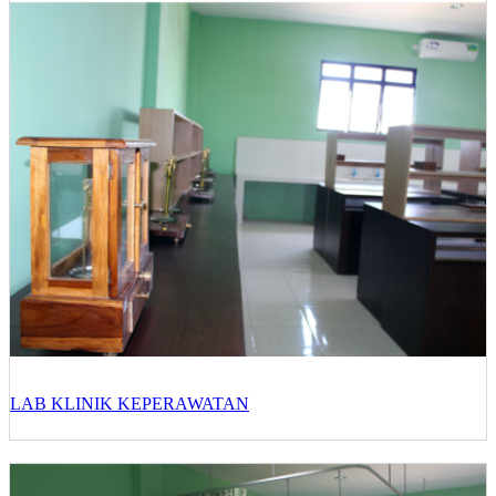
LAB KLINIK KEPERAWATAN