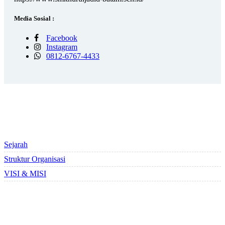
Media Sosial :
Facebook
Instagram
0812-6767-4433
PROFILE SEKOLAH
Sejarah
Struktur Organisasi
VISI & MISI
STATISTIK PENGUNJUNG