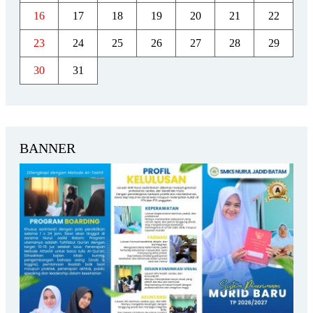
16
17
18
19
20
21
22
23
24
25
26
27
28
29
30
31
BANNER